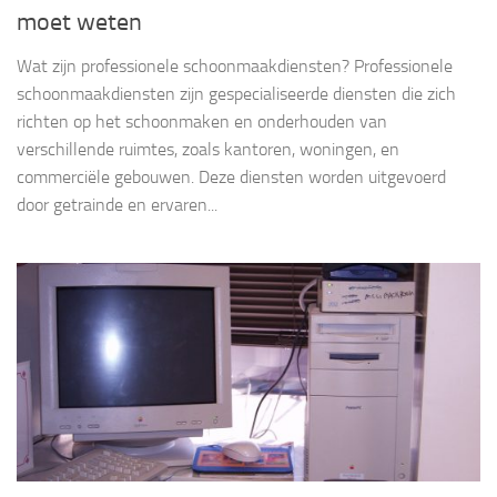
moet weten
Wat zijn professionele schoonmaakdiensten? Professionele
schoonmaakdiensten zijn gespecialiseerde diensten die zich
richten op het schoonmaken en onderhouden van
verschillende ruimtes, zoals kantoren, woningen, en
commerciële gebouwen. Deze diensten worden uitgevoerd
door getrainde en ervaren...