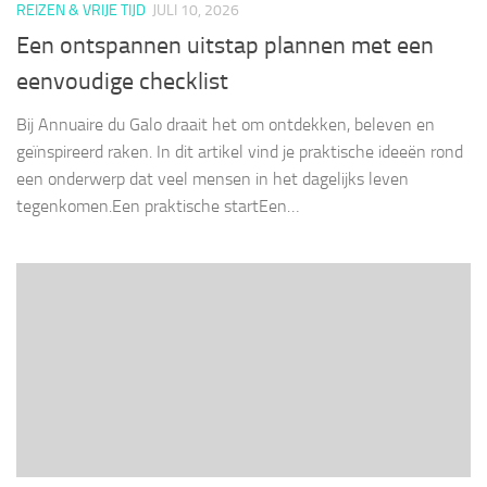
REIZEN & VRIJE TIJD
JULI 10, 2026
Een ontspannen uitstap plannen met een
eenvoudige checklist
Bij Annuaire du Galo draait het om ontdekken, beleven en
geïnspireerd raken. In dit artikel vind je praktische ideeën rond
een onderwerp dat veel mensen in het dagelijks leven
tegenkomen.Een praktische startEen…