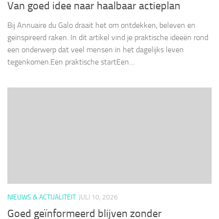
Van goed idee naar haalbaar actieplan
Bij Annuaire du Galo draait het om ontdekken, beleven en
geïnspireerd raken. In dit artikel vind je praktische ideeën rond
een onderwerp dat veel mensen in het dagelijks leven
tegenkomen.Een praktische startEen…
NIEUWS & ACTUALITEIT
JULI 10, 2026
Goed geïnformeerd blijven zonder