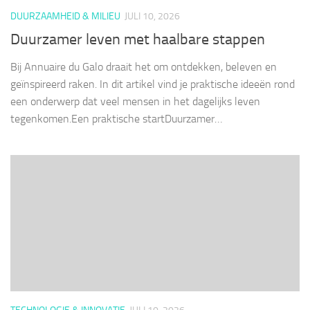
DUURZAAMHEID & MILIEU
JULI 10, 2026
Duurzamer leven met haalbare stappen
Bij Annuaire du Galo draait het om ontdekken, beleven en
geïnspireerd raken. In dit artikel vind je praktische ideeën rond
een onderwerp dat veel mensen in het dagelijks leven
tegenkomen.Een praktische startDuurzamer…