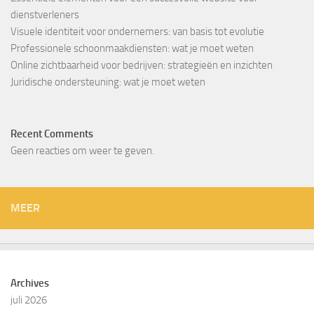
dienstverleners
Visuele identiteit voor ondernemers: van basis tot evolutie
Professionele schoonmaakdiensten: wat je moet weten
Online zichtbaarheid voor bedrijven: strategieën en inzichten
Juridische ondersteuning: wat je moet weten
Recent Comments
Geen reacties om weer te geven.
MEER
Archives
juli 2026