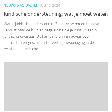
NIEUWS & ACTUALITEIT
JULI 10, 2026
Juridische ondersteuning: wat je moet weten
Wat is juridische ondersteuning? Juridische ondersteuning
verwijst naar de hulp en begeleiding die je kunt krijgen bij
juridische kwesties. Dit kan variëren van advies over
contracten en geschillen tot vertegenwoordiging in de
rechtbank. Juridische...