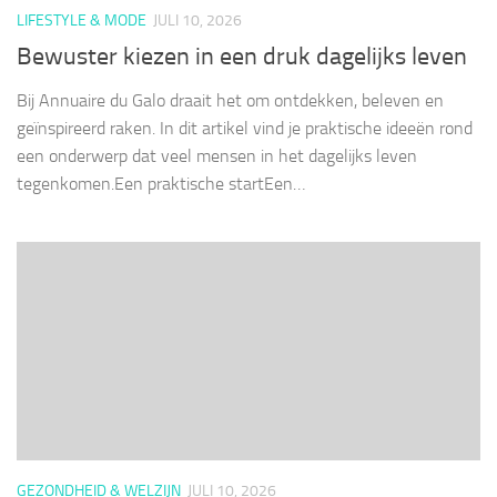
LIFESTYLE & MODE
JULI 10, 2026
Bewuster kiezen in een druk dagelijks leven
Bij Annuaire du Galo draait het om ontdekken, beleven en
geïnspireerd raken. In dit artikel vind je praktische ideeën rond
een onderwerp dat veel mensen in het dagelijks leven
tegenkomen.Een praktische startEen…
GEZONDHEID & WELZIJN
JULI 10, 2026