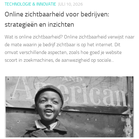
TECHNOLOGIE & INNOVATIE
JULI 10, 2026
Online zichtbaarheid voor bedrijven:
strategieën en inzichten
Wat is online zichtbaarheid? Online zichtbaarheid verwijst naar
de mate waarin je bedrijf zichtbaar is op het internet. Dit
omvat verschillende aspecten, zoals hoe goed je website
scoort in zoekmachines, de aanwezigheid op sociale...