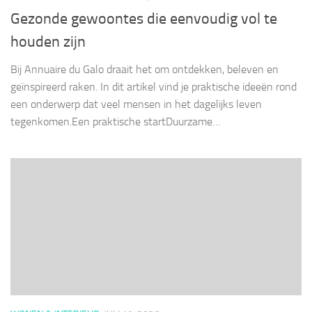
Gezonde gewoontes die eenvoudig vol te
houden zijn
Bij Annuaire du Galo draait het om ontdekken, beleven en
geïnspireerd raken. In dit artikel vind je praktische ideeën rond
een onderwerp dat veel mensen in het dagelijks leven
tegenkomen.Een praktische startDuurzame…